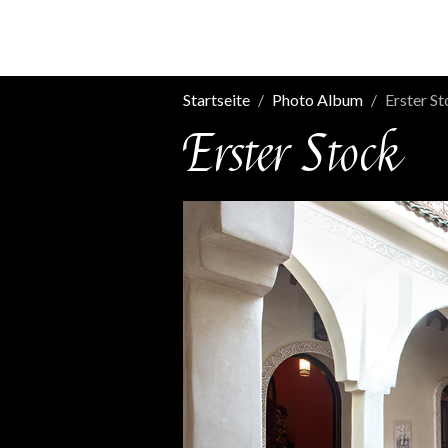
Startseite
Photo Album
Erster S
Erster Stock