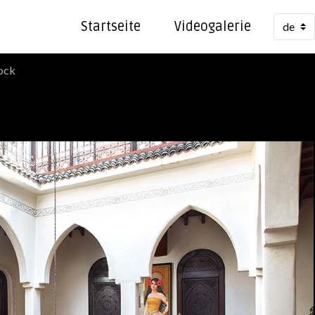
Startseite
Videogalerie
tock