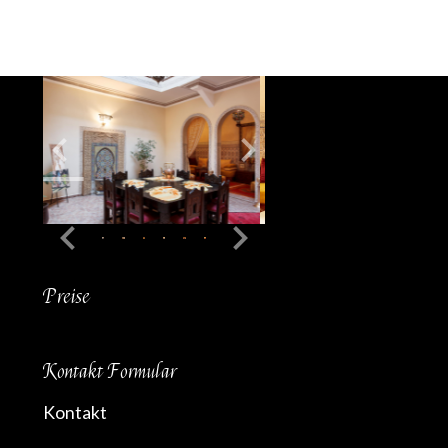
Preise
Kontakt Formular
Kontakt