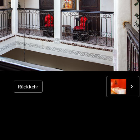
Rückkehr