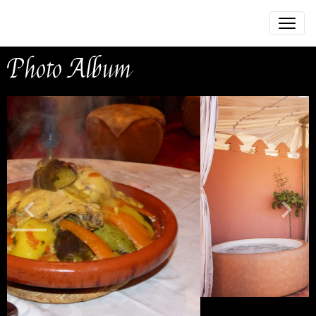
Photo Album