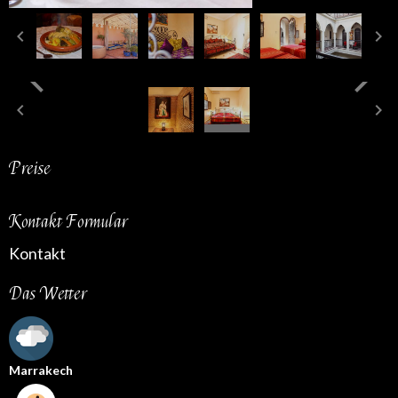
Preise
Kontakt Formular
Kontakt
Das Wetter
Marrakech